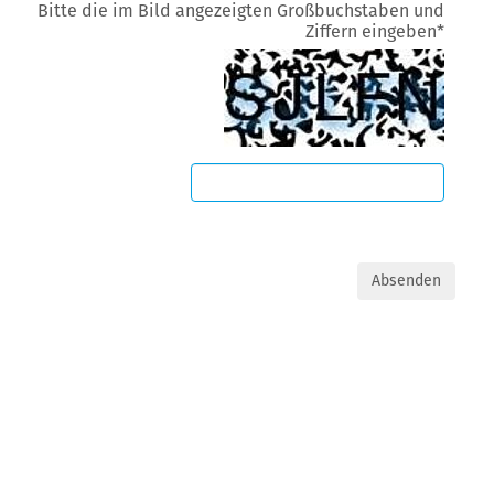
Bitte die im Bild angezeigten Großbuchstaben und
Ziffern eingeben
*
Absenden