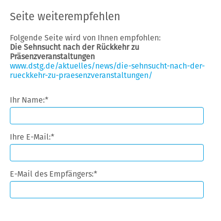
Seite weiterempfehlen
Folgende Seite wird von Ihnen empfohlen:
Die Sehnsucht nach der Rückkehr zu
Präsenzveranstaltungen
www.dstg.de/aktuelles/news/die-sehnsucht-nach-der-
rueckkehr-zu-praesenzveranstaltungen/
Ihr Name:
*
Ihre E-Mail:
*
E-Mail des Empfängers:
*