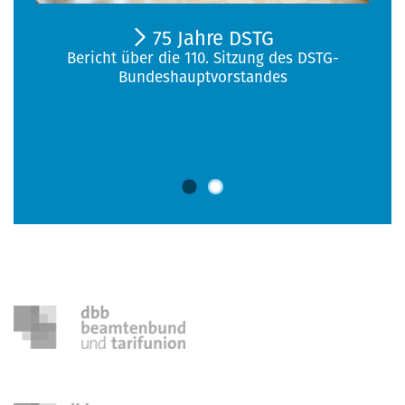
75 Jahre DSTG
Bericht über die 110. Sitzung des DSTG-
Bundeshauptvorstandes