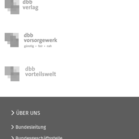
ÜBER UNS
Bundesleitung
Bundesgeschäftsstelle