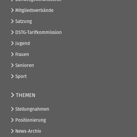
Mitgliedsverbände
Satzung
DSTG-Tarifkommission
Jugend
Frauen
Senioren
Sport
THEMEN
Stellungnahmen
Positionierung
News-Archiv