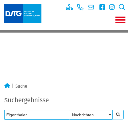
Suche
Suchergebnisse