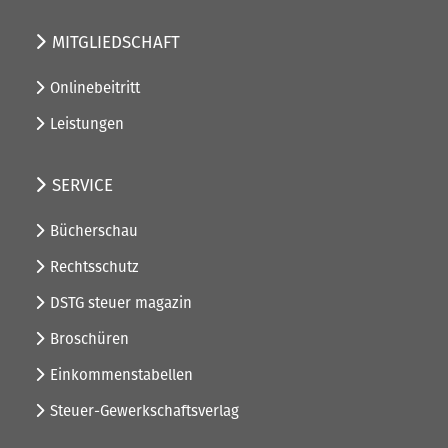
MITGLIEDSCHAFT
Onlinebeitritt
Leistungen
SERVICE
Bücherschau
Rechtsschutz
DSTG steuer magazin
Broschüren
Einkommenstabellen
Steuer-Gewerkschaftsverlag