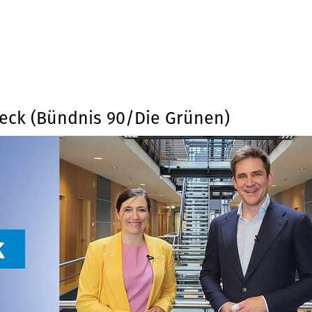
Beck (Bündnis 90/Die Grünen)