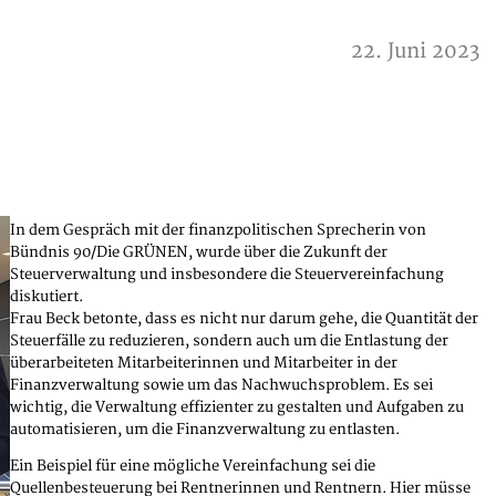
22. Juni 2023
In dem Gespräch mit der finanzpolitischen Sprecherin von
Bündnis 90/Die GRÜNEN, wurde über die Zukunft der
Steuerverwaltung und insbesondere die Steuervereinfachung
diskutiert.
Frau Beck betonte, dass es nicht nur darum gehe, die Quantität der
Steuerfälle zu reduzieren, sondern auch um die Entlastung der
überarbeiteten Mitarbeiterinnen und Mitarbeiter in der
Finanzverwaltung sowie um das Nachwuchsproblem. Es sei
wichtig, die Verwaltung effizienter zu gestalten und Aufgaben zu
automatisieren, um die Finanzverwaltung zu entlasten.
Ein Beispiel für eine mögliche Vereinfachung sei die
Quellenbesteuerung bei Rentnerinnen und Rentnern. Hier müsse