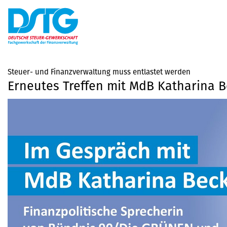
Steuer- und Finanzverwaltung muss entlastet werden
Erneutes Treffen mit MdB Katharina 