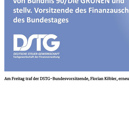
Am Freitag traf der DSTG-Bundesvorsitzende, Florian Köbler, ern