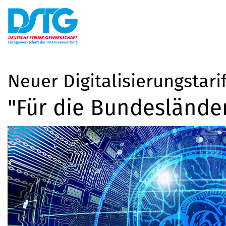
Neuer Digitalisierungstari
"Für die Bundesländer