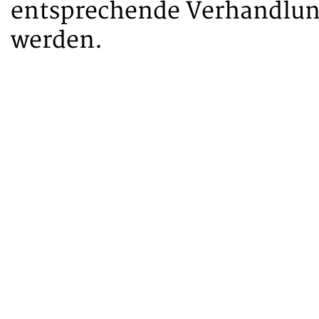
entsprechende Verhandlu
werden.