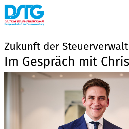
Zukunft der Steuerverwal
Im Gespräch mit Chris