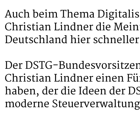
Auch beim Thema Digitalis
Christian Lindner die Mein
Deutschland hier schnelle
Der DSTG-Bundesvorsitzende
Christian Lindner einen Fü
haben, der die Ideen der DS
moderne Steuerverwaltung