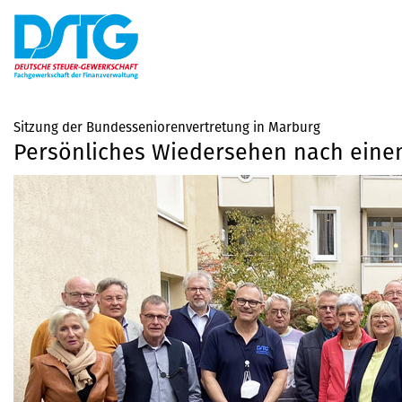
Sitzung der Bundesseniorenvertretung in Marburg
Persönliches Wiedersehen nach eine