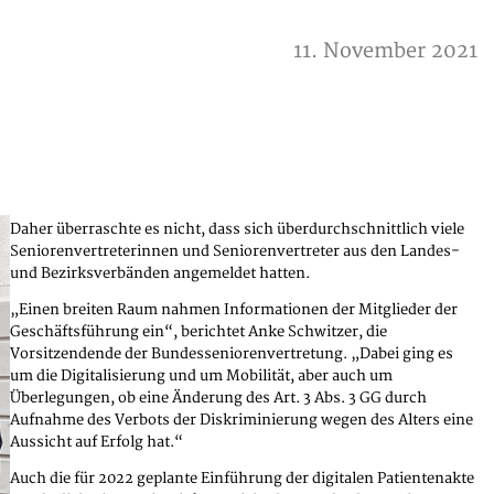
11. November 2021
Daher überraschte es nicht, dass sich überdurchschnittlich viele
Seniorenvertreterinnen und Seniorenvertreter aus den Landes-
und Bezirksverbänden angemeldet hatten.
„Einen breiten Raum nahmen Informationen der Mitglieder der
Geschäftsführung ein“, berichtet Anke Schwitzer, die
Vorsitzendende der Bundesseniorenvertretung. „Dabei ging es
um die Digitalisierung und um Mobilität, aber auch um
Überlegungen, ob eine Änderung des Art. 3 Abs. 3 GG durch
Aufnahme des Verbots der Diskriminierung wegen des Alters eine
Aussicht auf Erfolg hat.“
Auch die für 2022 geplante Einführung der digitalen Patientenakte