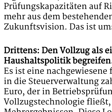
Prüfungskapazitäten auf Ris
mehr aus dem bestehenden 
Zukunftsvision. Das ist um
Drittens: Den Vollzug als 
Haushaltspolitik begreifen
Es ist eine nachgewiesene f
in die Steuerverwaltung za
Euro, der in Betriebsprüf
Vollzugstechnologie fließt,