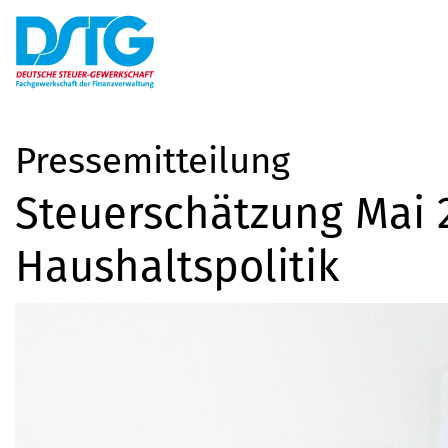
Pressemitteilung
Steuerschätzung Mai 2
Haushaltspolitik