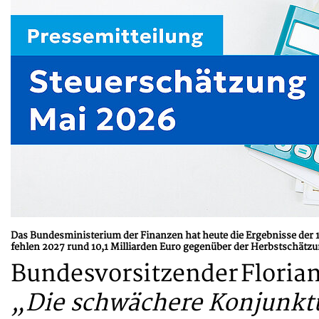
Das Bundesministerium der Finanzen hat heute die Ergebnisse der 17
fehlen 2027 rund 10,1 Milliarden Euro gegenüber der Herbstschätzun
Bundesvorsitzender Florian 
„Die schwächere Konjunktur