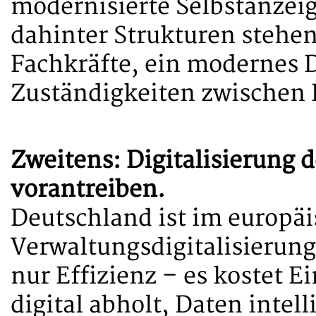
modernisierte Selbstanzei
dahinter Strukturen stehen,
Fachkräfte, ein modernes 
Zuständigkeiten zwischen
Zweitens: Digitalisierung 
vorantreiben.
Deutschland ist im europäi
Verwaltungsdigitalisierung 
nur Effizienz – es kostet 
digital abholt, Daten intel