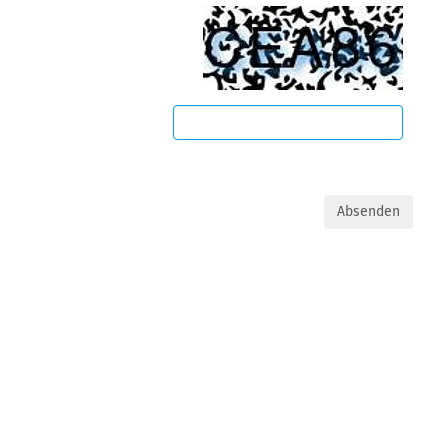
Absenden