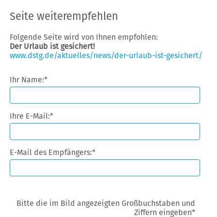
Seite weiterempfehlen
Folgende Seite wird von Ihnen empfohlen:
Der Urlaub ist gesichert!
www.dstg.de/aktuelles/news/der-urlaub-ist-gesichert/
Ihr Name:
*
Ihre E-Mail:
*
E-Mail des Empfängers:
*
Bitte die im Bild angezeigten Großbuchstaben und
Ziffern eingeben
*