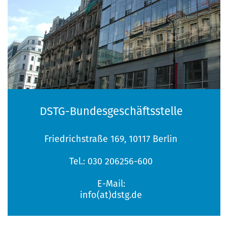
DSTG-Bundesgeschäftsstelle
Friedrichstraße 169, 10117 Berlin
Tel.: 030 206256-600
E-Mail:
info(at)dstg.de