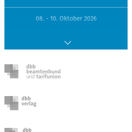
08. - 10. Oktober 2026
113. Sitzung Bundesfrauenvertretung
16. - 18. Oktober 2026
Seminar Jugendpolitik
26. - 28. Oktober 2026
Seminar Menschen mit Behinderung
29. - 31. Oktober 2026
Seminar Frauenpolitik