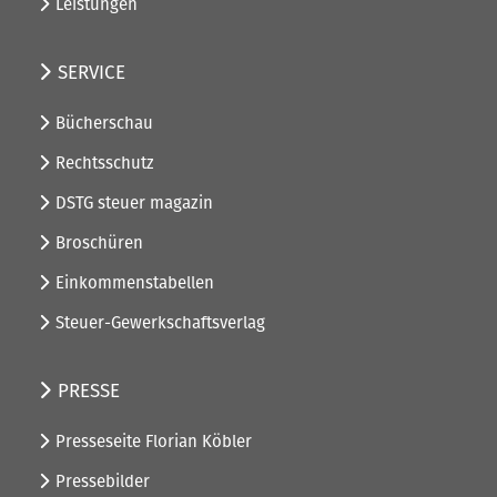
Leistungen
SERVICE
Bücherschau
Rechtsschutz
DSTG steuer magazin
Broschüren
Einkommenstabellen
Steuer-Gewerkschaftsverlag
PRESSE
Presseseite Florian Köbler
Pressebilder