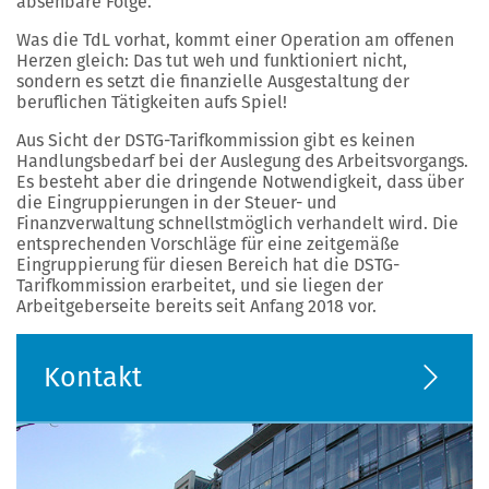
absehbare Folge.
Was die TdL vorhat, kommt einer Operation am offenen
Herzen gleich: Das tut weh und funktioniert nicht,
sondern es setzt die finanzielle Ausgestaltung der
beruflichen Tätigkeiten aufs Spiel!
Aus Sicht der DSTG-Tarifkommission gibt es keinen
Handlungsbedarf bei der Auslegung des Arbeitsvorgangs.
Es besteht aber die dringende Notwendigkeit, dass über
die Eingruppierungen in der Steuer- und
Finanzverwaltung schnellstmöglich verhandelt wird. Die
entsprechenden Vorschläge für eine zeitgemäße
Eingruppierung für diesen Bereich hat die DSTG-
Tarifkommission erarbeitet, und sie liegen der
Arbeitgeberseite bereits seit Anfang 2018 vor.
Kontakt