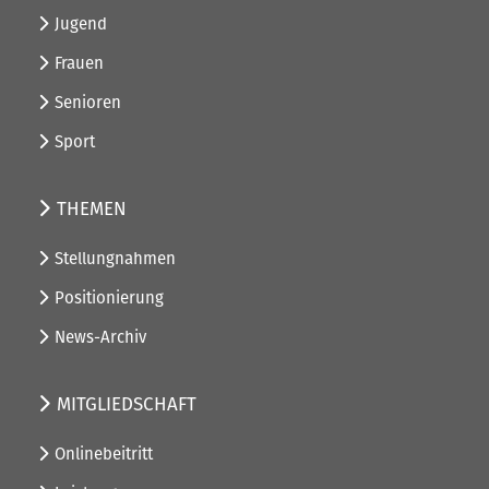
Jugend
Frauen
Senioren
Sport
THEMEN
Stellungnahmen
Positionierung
News-Archiv
MITGLIEDSCHAFT
Onlinebeitritt