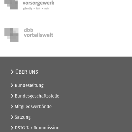
ÜBER UNS
Bundesleitung
Bundesgeschäftsstelle
Mitgliedsverbände
Satzung
DSTG-Tarifkommission