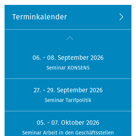
Terminkalender
06. - 08. September 2026
Seminar KONSENS
27. - 29. September 2026
Seminar Tarifpolitik
05. - 07. Oktober 2026
Seminar Arbeit in den Geschäftsstellen