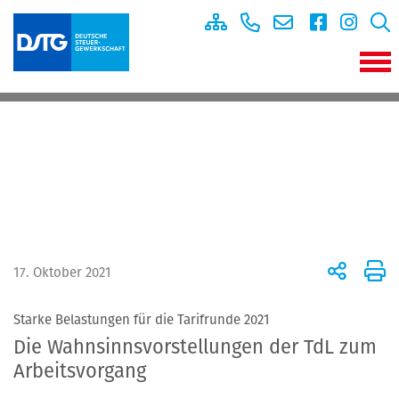
17. Oktober 2021
Starke Belastungen für die Tarifrunde 2021
Die Wahnsinnsvorstellungen der TdL zum
Arbeitsvorgang