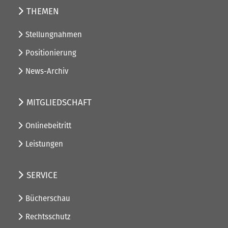
THEMEN
Stellungnahmen
Positionierung
News-Archiv
MITGLIEDSCHAFT
Onlinebeitritt
Leistungen
SERVICE
Bücherschau
Rechtsschutz