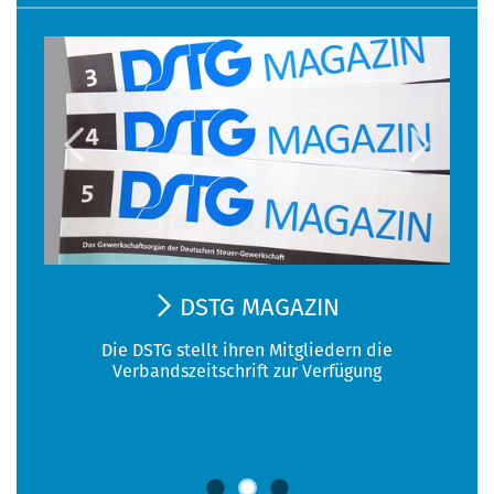
DSTG MAGAZIN
G-
Die DSTG stellt ihren Mitgliedern die
Verbandszeitschrift zur Verfügung