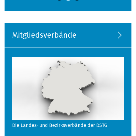
Mitgliedsverbände
Die Landes- und Bezirksverbände der DSTG