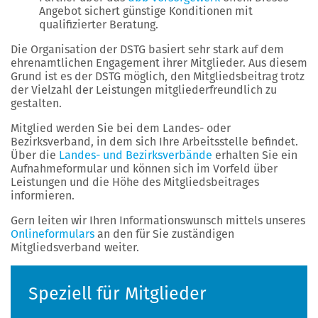
Angebot sichert günstige Konditionen mit
qualifizierter Beratung.
Die Organisation der DSTG basiert sehr stark auf dem
ehrenamtlichen Engagement ihrer Mitglieder. Aus diesem
Grund ist es der DSTG möglich, den Mitgliedsbeitrag trotz
der Vielzahl der Leistungen mitgliederfreundlich zu
gestalten.
Mitglied werden Sie bei dem Landes- oder
Bezirksverband, in dem sich Ihre Arbeitsstelle befindet.
Über die
Landes- und Bezirksverbände
erhalten Sie ein
Aufnahmeformular und können sich im Vorfeld über
Leistungen und die Höhe des Mitgliedsbeitrages
informieren.
Gern leiten wir Ihren Informationswunsch mittels unseres
Onlineformulars
an den für Sie zuständigen
Mitgliedsverband weiter.
Speziell für Mitglieder