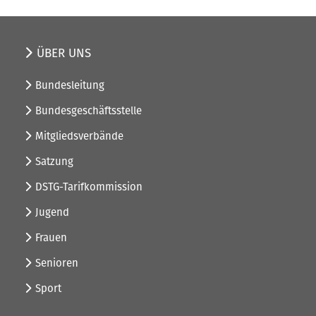
ÜBER UNS
Bundesleitung
Bundesgeschäftsstelle
Mitgliedsverbände
Satzung
DSTG-Tarifkommission
Jugend
Frauen
Senioren
Sport