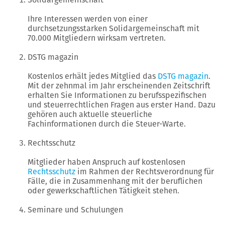
Ihre Interessen werden von einer
durchsetzungsstarken Solidargemeinschaft mit
70.000 Mitgliedern wirksam vertreten.
DSTG magazin
Kostenlos erhält jedes Mitglied das
DSTG magazin
.
Mit der zehnmal im Jahr erscheinenden Zeitschrift
erhalten Sie Informationen zu berufsspezifischen
und steuerrechtlichen Fragen aus erster Hand. Dazu
gehören auch aktuelle steuerliche
Fachinformationen durch die Steuer-Warte.
Rechtsschutz
Mitglieder haben Anspruch auf kostenlosen
Rechtsschutz
im Rahmen der Rechtsverordnung für
Fälle, die in Zusammenhang mit der beruflichen
oder gewerkschaftlichen Tätigkeit stehen.
Seminare und Schulungen