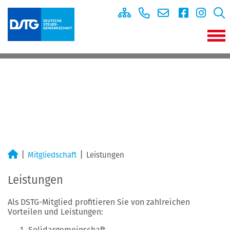
Mitgliedschaft
Leistungen
Leistungen
Als DSTG-Mitglied profitieren Sie von zahlreichen
Vorteilen und Leistungen:
Solidargemeinschaft