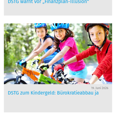
DSTG warnt vor „Finanzplan-Illusion“
19. Juni 2026
DSTG zum Kindergeld: Bürokratieabbau ja