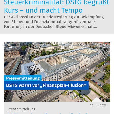
Steuerkriminalität: DSTG begrüßt
Kurs – und macht Tempo
Der Aktionsplan der Bundesregierung zur Bekämpfung
von Steuer- und Finanzkriminalität greift zentrale
Forderungen der Deutschen Steuer-Gewerkschaft…
06. Juli 2026
Pressemitteilung