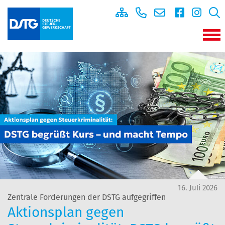
16. Juli 2026
Zentrale Forderungen der DSTG aufgegriffen
Aktionsplan gegen