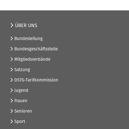
ÜBER UNS
Bundesleitung
Bundesgeschäftsstelle
Mitgliedsverbände
Satzung
DSTG-Tarifkommission
Jugend
Frauen
Senioren
Sport