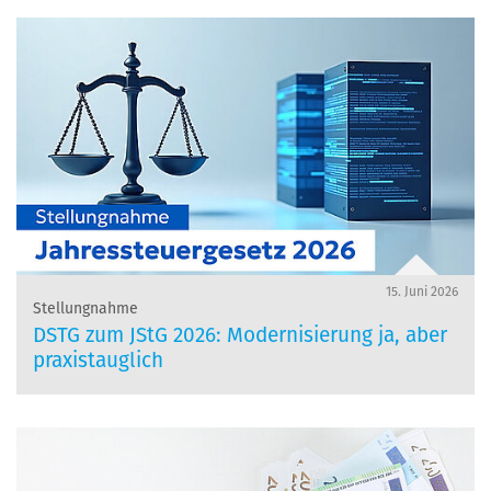
15. Juni 2026
Stellungnahme
DSTG zum JStG 2026: Modernisierung ja, aber
praxistauglich