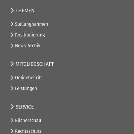
THEMEN
Stellungnahmen
Positionierung
News-Archiv
MITGLIEDSCHAFT
Onlinebeitritt
Leistungen
SERVICE
Bücherschau
Rechtsschutz