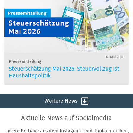
07. Mai 2026
Pressemitteilung
Steuerschätzung Mai 2026: Steuervollzug ist
Haushaltspolitik
Weitere News
Aktuelle News auf Socialmedia
Unsere Beiträge aus dem Instagram Feed. Einfach klicken,