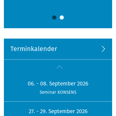
Terminkalender
06. - 08. September 2026
Seminar KONSENS
27. - 29. September 2026