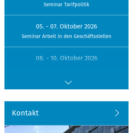
Seminar Tarifpolitik
05. - 07. Oktober 2026
Seminar Arbeit in den Geschäftsstellen
08. - 10. Oktober 2026
113. Sitzung Bundesfrauenvertretung
16. - 18. Oktober 2026
Seminar Jugendpolitik
Kontakt
26. - 28. Oktober 2026
Seminar Menschen mit Behinderung