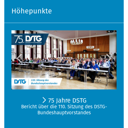
Höhepunkte
75 Jahre DSTG
Bericht über die 110. Sitzung des DSTG-
Bundeshauptvorstandes