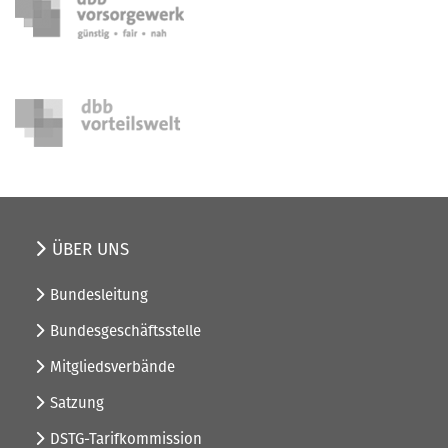
ÜBER UNS
Bundesleitung
Bundesgeschäftsstelle
Mitgliedsverbände
Satzung
DSTG-Tarifkommission