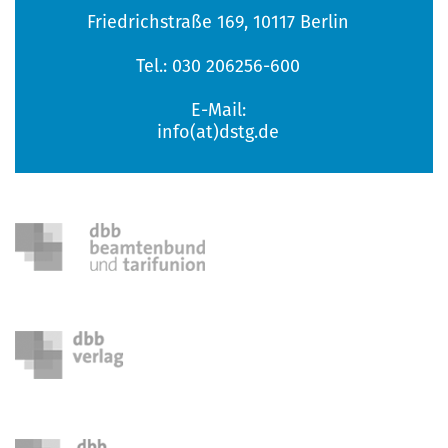
Friedrichstraße 169, 10117 Berlin
Tel.: 030 206256-600
E-Mail:
info(at)dstg.de