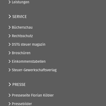
Leistungen
SERVICE
Bücherschau
Rechtsschutz
DSTG steuer magazin
Broschüren
Einkommenstabellen
Steuer-Gewerkschaftsverlag
PRESSE
Presseseite Florian Köbler
Pressebilder