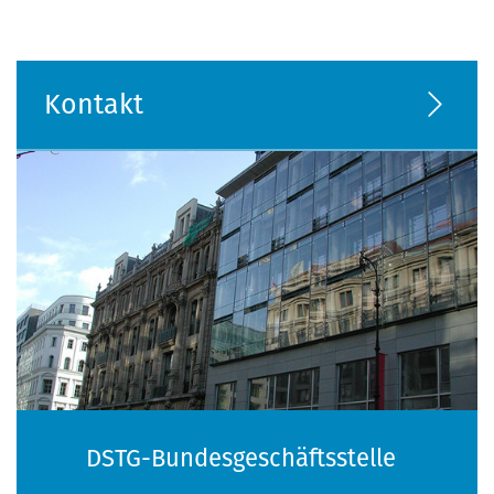
Kontakt
DSTG-Bundesgeschäftsstelle