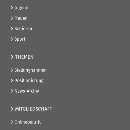
Jugend
Frauen
Senioren
Sport
THEMEN
Stellungnahmen
Positionierung
News-Archiv
MITGLIEDSCHAFT
Onlinebeitritt