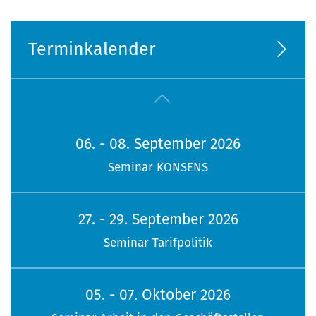
Terminkalender
06. - 08. September 2026
Seminar KONSENS
27. - 29. September 2026
Seminar Tarifpolitik
05. - 07. Oktober 2026