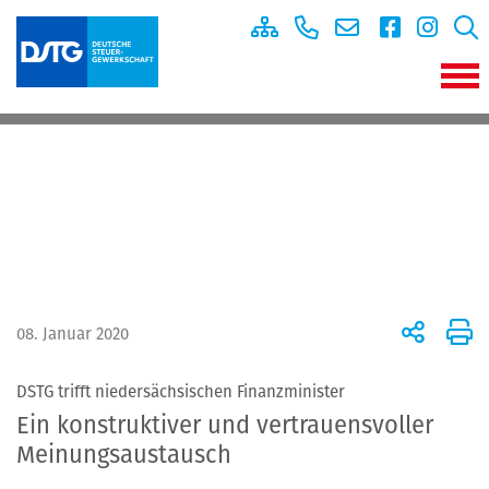
08. Januar 2020
DSTG trifft niedersächsischen Finanzminister
Ein konstruktiver und vertrauensvoller
Meinungsaustausch