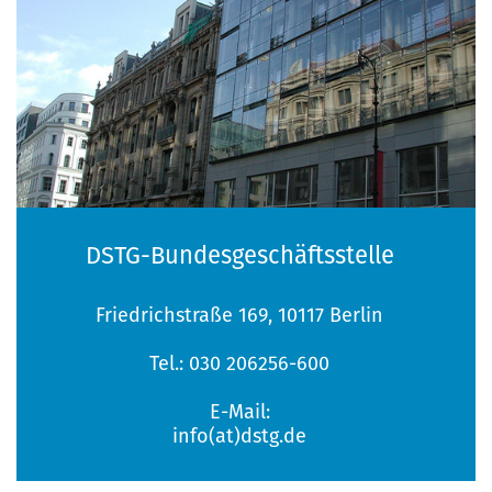
DSTG-Bundesgeschäftsstelle
Friedrichstraße 169, 10117 Berlin
Tel.: 030 206256-600
E-Mail:
info(at)dstg.de