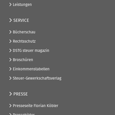
Leistungen
SERVICE
Bücherschau
Rechtsschutz
DSTG steuer magazin
Broschüren
Einkommenstabellen
Steuer-Gewerkschaftsverlag
PRESSE
Presseseite Florian Köbler
Pressebilder