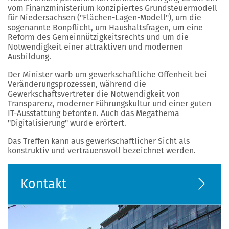
vom Finanzministerium konzipiertes Grundsteuermodell
für Niedersachsen ("Flächen-Lagen-Modell"), um die
sogenannte Bonpflicht, um Haushaltsfragen, um eine
Reform des Gemeinnützigkeitsrechts und um die
Notwendigkeit einer attraktiven und modernen
Ausbildung.
Der Minister warb um gewerkschaftliche Offenheit bei
Veränderungsprozessen, während die
Gewerkschaftsvertreter die Notwendigkeit von
Transparenz, moderner Führungskultur und einer guten
IT-Ausstattung betonten. Auch das Megathema
"Digitalisierung" wurde erörtert.
Das Treffen kann aus gewerkschaftlicher Sicht als
konstruktiv und vertrauensvoll bezeichnet werden.
Kontakt