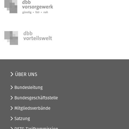
ÜBER UNS
Bundesleitung
Bundesgeschäftsstelle
Mitgliedsverbände
Satzung
DSTG-Tarifkommission