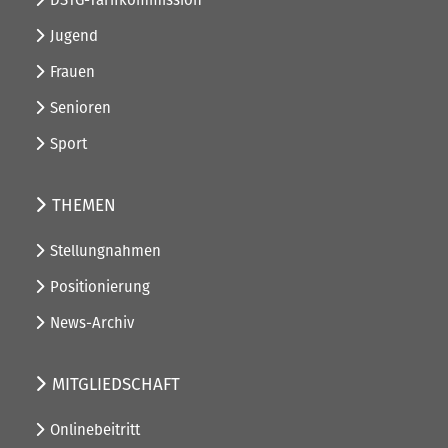
Jugend
Frauen
Senioren
Sport
THEMEN
Stellungnahmen
Positionierung
News-Archiv
MITGLIEDSCHAFT
Onlinebeitritt