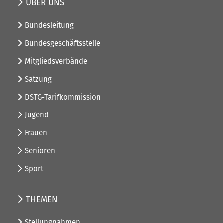
ÜBER UNS
Bundesleitung
Bundesgeschäftsstelle
Mitgliedsverbände
Satzung
DSTG-Tarifkommission
Jugend
Frauen
Senioren
Sport
THEMEN
Stellungnahmen