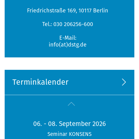
Friedrichstraße 169, 10117 Berlin
Tel.: 030 206256-600
E-Mail:
info(at)dstg.de
Terminkalender
06. - 08. September 2026
Seminar KONSENS