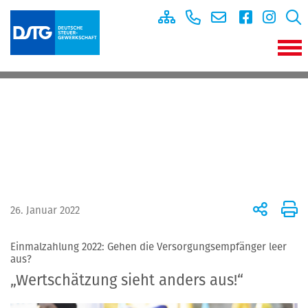
26. Januar 2022
Einmalzahlung 2022: Gehen die Versorgungsempfänger leer
aus?
„Wertschätzung sieht anders aus!“