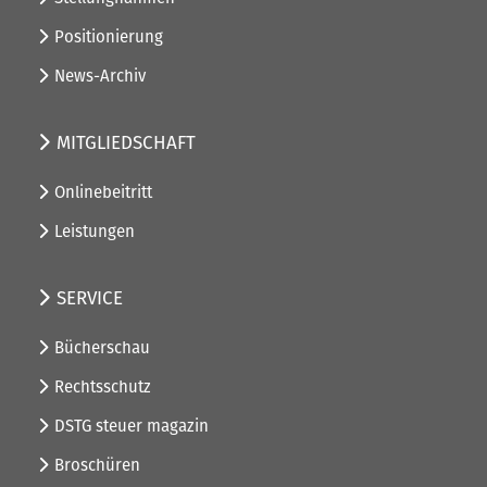
Positionierung
News-Archiv
MITGLIEDSCHAFT
Onlinebeitritt
Leistungen
SERVICE
Bücherschau
Rechtsschutz
DSTG steuer magazin
Broschüren