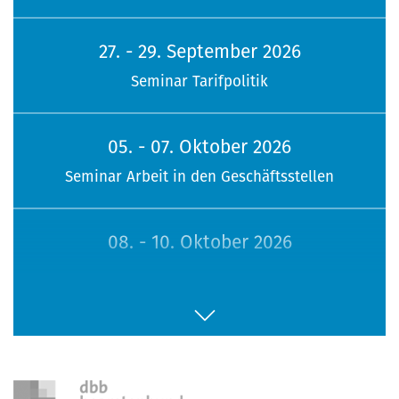
27. - 29. September 2026
Seminar Tarifpolitik
05. - 07. Oktober 2026
Seminar Arbeit in den Geschäftsstellen
08. - 10. Oktober 2026
113. Sitzung Bundesfrauenvertretung
16. - 18. Oktober 2026
Seminar Jugendpolitik