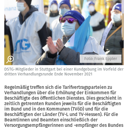
Foto: Frank Eppler
DSTG-Mitglieder in Stuttgart bei einer Kundgebung im Vorfeld der
dritten Verhandlungsrunde Ende November 2021
Regelmäßig treffen sich die Tarifvertragsparteien zu
Verhandlungen über die Erhöhung der Einkommen für
Beschäftigte des öffentlichen Dienstes. Dies geschieht in
zeitlich getrennten Runden jeweils für die Beschäftigten
im Bund und in den Kommunen (TVöD) und für die
Beschäftigten der Länder (TV-L und TV-Hessen). Für die
Beamtinnen und Beamten einschließlich der
Versorgungsempfängerinnen und -empfänger des Bundes