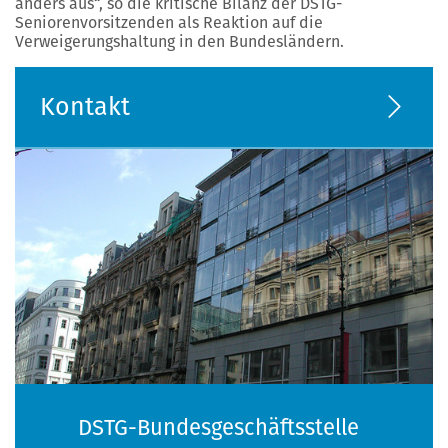
anders aus“, so die kritische Bilanz der DSTG-
Seniorenvorsitzenden als Reaktion auf die
Verweigerungshaltung in den Bundesländern.
Kontakt
DSTG-Bundesgeschäftsstelle