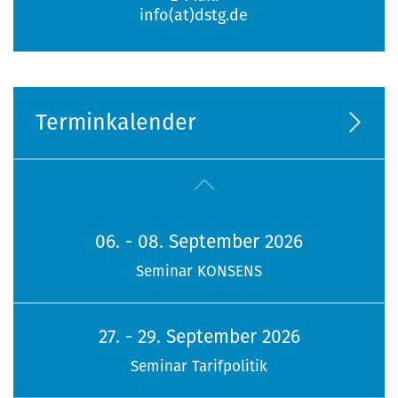
info(at)dstg.de
Terminkalender
06. - 08. September 2026
Seminar KONSENS
27. - 29. September 2026
Seminar Tarifpolitik