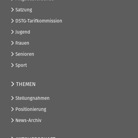
Satzung
DSTG-Tarifkommission
Jugend
Frauen
Senioren
Sport
THEMEN
Stellungnahmen
Positionierung
News-Archiv