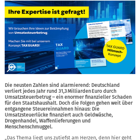
Die neusten Zahlen sind alarmierend: Deutschland
verliert jedes Jahr rund 31,3 Milliarden Euro durch
Umsatzsteuerbetrug – ein enormer finanzieller Schaden
für den Staatshaushalt. Doch die Folgen gehen weit über
entgangene Steuereinnahmen hinaus: Die
Umsatzsteuerlücke finanziert auch Geldwäsche,
Drogenhandel, Waffenlieferungen und
Menschenschmuggel.
„Das Thema liegt uns zutiefst am Herzen, denn hier geht