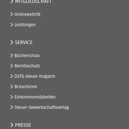
MITGLIEDSCHAFT
Onlinebeitritt
Leistungen
SERVICE
Bücherschau
Rechtsschutz
DSTG steuer magazin
Broschüren
Einkommenstabellen
Steuer-Gewerkschaftsverlag
PRESSE