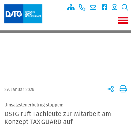
29. Januar 2026
Umsatzsteuerbetrug stoppen:
DSTG ruft Fachleute zur Mitarbeit am
Konzept TAX GUARD auf