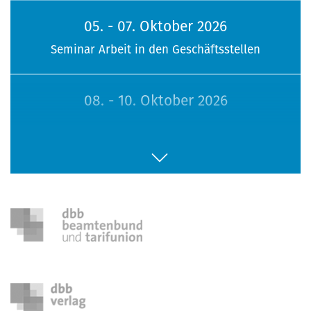
05. - 07. Oktober 2026
Seminar Arbeit in den Geschäftsstellen
08. - 10. Oktober 2026
113. Sitzung Bundesfrauenvertretung
16. - 18. Oktober 2026
Seminar Jugendpolitik
26. - 28. Oktober 2026
Seminar Menschen mit Behinderung