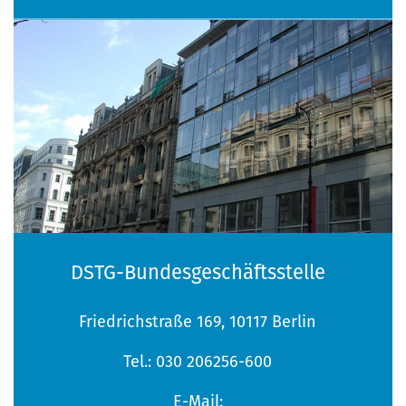
DSTG-Bundesgeschäftsstelle
Friedrichstraße 169, 10117 Berlin
Tel.: 030 206256-600
E-Mail: