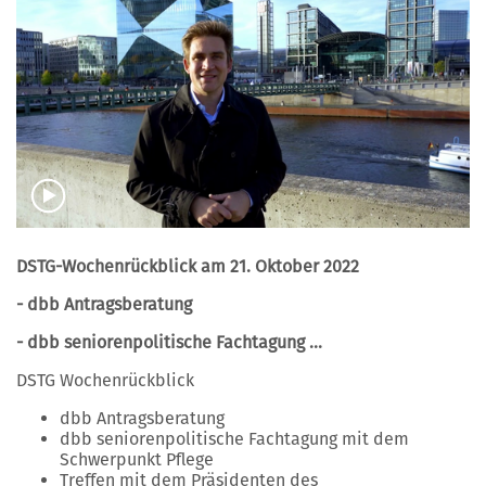
DSTG-Wochenrückblick am 21. Oktober 2022
- dbb Antragsberatung
- dbb seniorenpolitische Fachtagung ...
DSTG Wochenrückblick
dbb Antragsberatung
dbb seniorenpolitische Fachtagung mit dem
Schwerpunkt Pflege
Treffen mit dem Präsidenten des