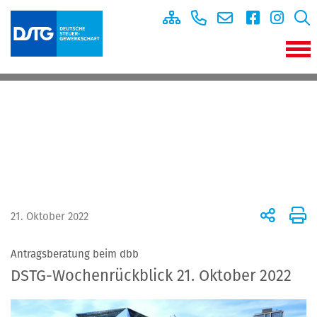
21. Oktober 2022
Antragsberatung beim dbb
DSTG-Wochenrückblick 21. Oktober 2022