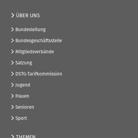
ÜBER UNS
Bundesleitung
Bundesgeschäftsstelle
Mitgliedsverbände
Satzung
DSTG-Tarifkommission
Jugend
Frauen
Senioren
Sport
THEMEN