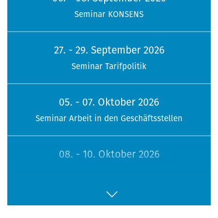
Seminar KONSENS
27. - 29. September 2026
Seminar Tarifpolitik
05. - 07. Oktober 2026
Seminar Arbeit in den Geschäftsstellen
08. - 10. Oktober 2026
113. Sitzung Bundesfrauenvertretung
16. - 18. Oktober 2026