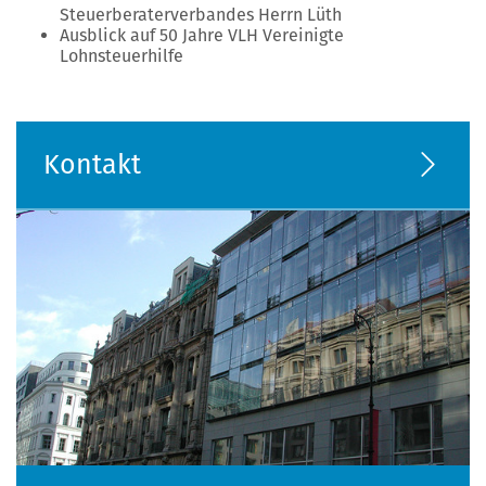
Steuerberaterverbandes Herrn Lüth
Ausblick auf 50 Jahre VLH Vereinigte
Lohnsteuerhilfe
Kontakt