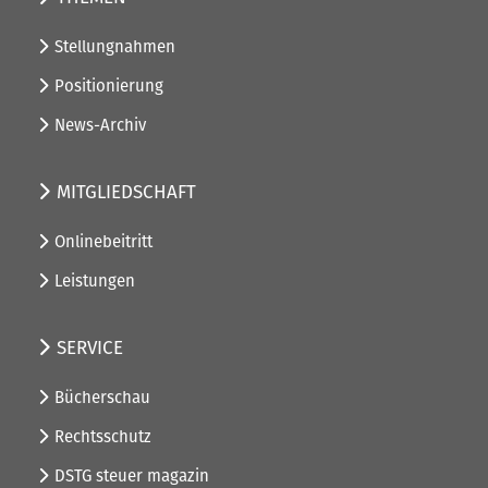
Stellungnahmen
Positionierung
News-Archiv
MITGLIEDSCHAFT
Onlinebeitritt
Leistungen
SERVICE
Bücherschau
Rechtsschutz
DSTG steuer magazin