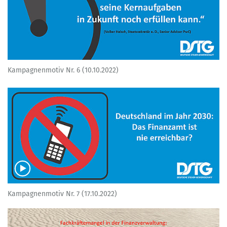
Kampagnenmotiv Nr. 6 (10.10.2022)
Kampagnenmotiv Nr. 7 (17.10.2022)