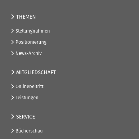
THEMEN
Stellungnahmen
Positionierung
News-Archiv
MITGLIEDSCHAFT
Onlinebeitritt
Leistungen
SERVICE
Bücherschau