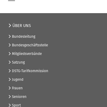
ÜBER UNS
Bundesleitung
Bundesgeschäftsstelle
Mitgliedsverbände
Satzung
DSTG-Tarifkommission
Jugend
Frauen
Senioren
Sport