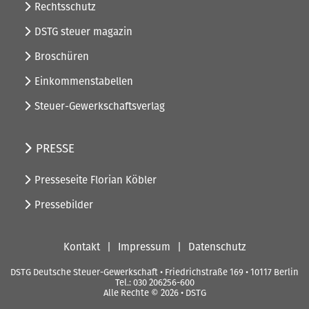
Rechtsschutz
DSTG steuer magazin
Broschüren
Einkommenstabellen
Steuer-Gewerkschaftsverlag
PRESSE
Presseseite Florian Köbler
Pressebilder
Kontakt
Impressum
Datenschutz
DSTG Deutsche Steuer-Gewerkschaft • Friedrichstraße 169 • 10117 Berlin
Tel.: 030 206256-600
Alle Rechte © 2026 • DSTG