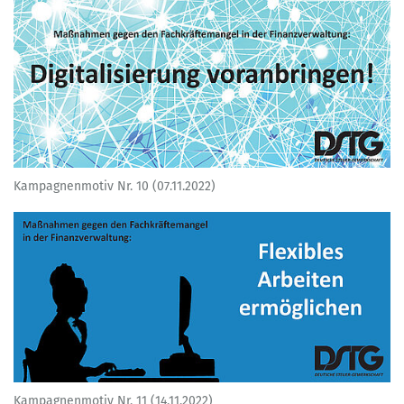
Kampagnenmotiv Nr. 10 (07.11.2022)
Kampagnenmotiv Nr. 11 (14.11.2022)