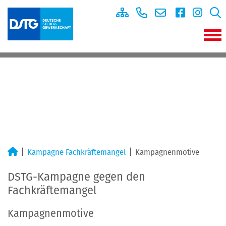
Kampagne Fachkräftemangel
Kampagnenmotive
DSTG-Kampagne gegen den
Fachkräftemangel
Kampagnenmotive