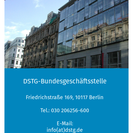
DSTG-Bundesgeschäftsstelle
Friedrichstraße 169, 10117 Berlin
Tel.: 030 206256-600
E-Mail:
info(at)dstg.de