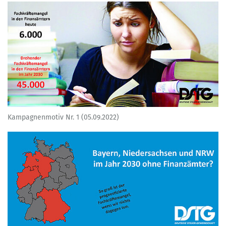
Kampagnenmotiv Nr. 1 (05.09.2022)