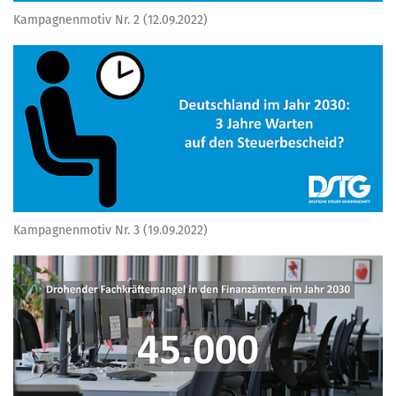
Kampagnenmotiv Nr. 2 (12.09.2022)
Kampagnenmotiv Nr. 3 (19.09.2022)