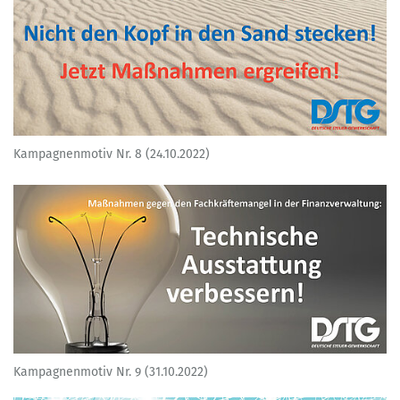
Kampagnenmotiv Nr. 8 (24.10.2022)
Kampagnenmotiv Nr. 9 (31.10.2022)