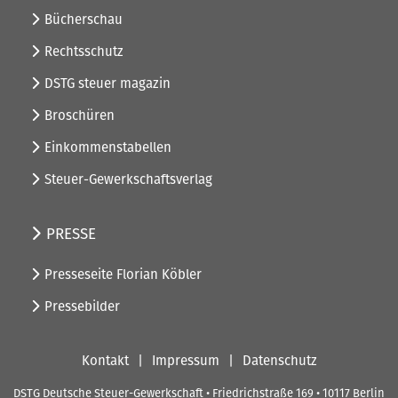
Bücherschau
Rechtsschutz
DSTG steuer magazin
Broschüren
Einkommenstabellen
Steuer-Gewerkschaftsverlag
PRESSE
Presseseite Florian Köbler
Pressebilder
Kontakt
Impressum
Datenschutz
DSTG Deutsche Steuer-Gewerkschaft • Friedrichstraße 169 • 10117 Berlin