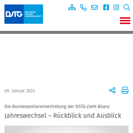
09. Januar 2023
Die Bundesseniorenvertretung der DSTG zieht Bilanz
Jahreswechsel – Rückblick und Ausblick