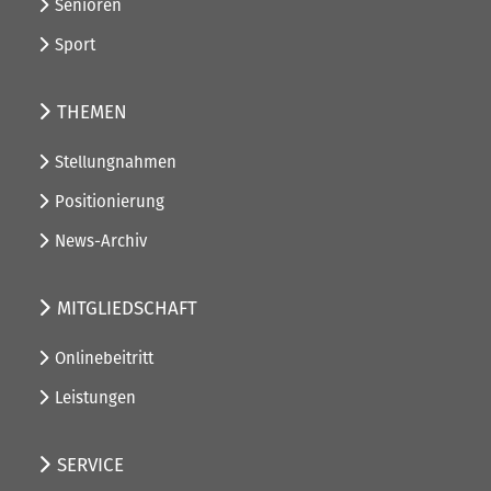
Senioren
Sport
THEMEN
Stellungnahmen
Positionierung
News-Archiv
MITGLIEDSCHAFT
Onlinebeitritt
Leistungen
SERVICE