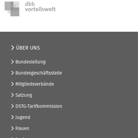
ÜBER UNS
Bundesleitung
Bundesgeschäftsstelle
Mitgliedsverbände
Satzung
DSTG-Tarifkommission
Jugend
Frauen