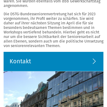
waren. Sie wurden ebenfalls vom dbb Gewerkschaftstag
angenommen.
Die DSTG-Bundesseniorenvertretung hat sich für 2023
vorgenommen, ihr Profil weiter zu schärfen. Sie wird
daher auf ihrer nächsten Sitzung im April die für sie
besonders bedeutsamen Themen bestimmen und in
Workshops vertiefend behandeln. Hierbei geht es nicht
nur um die bessere Sichtbarkeit der Seniorenarbeit auf
allen Ebenen, sondern auch um die politische Umsetzung
von seniorenrelevanten Themen.
Kontakt