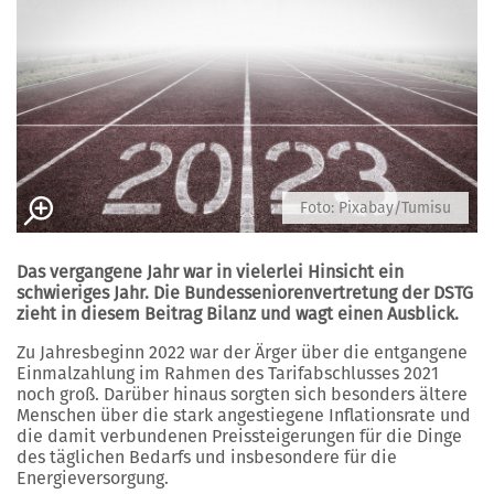
Foto: Pixabay/Tumisu
Das vergangene Jahr war in vielerlei Hinsicht ein
schwieriges Jahr. Die Bundesseniorenvertretung der DSTG
zieht in diesem Beitrag Bilanz und wagt einen Ausblick.
Zu Jahresbeginn 2022 war der Ärger über die entgangene
Einmalzahlung im Rahmen des Tarifabschlusses 2021
noch groß. Darüber hinaus sorgten sich besonders ältere
Menschen über die stark angestiegene Inflationsrate und
die damit verbundenen Preissteigerungen für die Dinge
des täglichen Bedarfs und insbesondere für die
Energieversorgung.