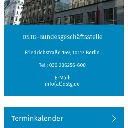
DSTG-Bundesgeschäftsstelle
Friedrichstraße 169, 10117 Berlin
Tel.: 030 206256-600
E-Mail:
info(at)dstg.de
Terminkalender