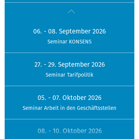
06. - 08. September 2026
Seminar KONSENS
27. - 29. September 2026
Seminar Tarifpolitik
05. - 07. Oktober 2026
Seminar Arbeit in den Geschäftsstellen
08. - 10. Oktober 2026