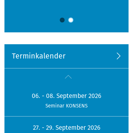
Terminkalender
06. - 08. September 2026
Seminar KONSENS
27. - 29. September 2026