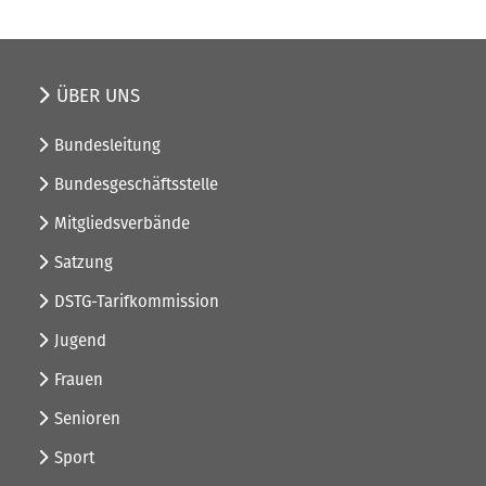
ÜBER UNS
Bundesleitung
Bundesgeschäftsstelle
Mitgliedsverbände
Satzung
DSTG-Tarifkommission
Jugend
Frauen
Senioren
Sport