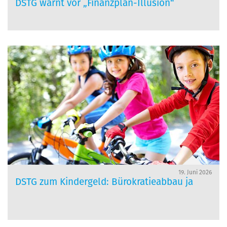
DSTG warnt vor „Finanzplan-Illusion“
19. Juni 2026
DSTG zum Kindergeld: Bürokratieabbau ja