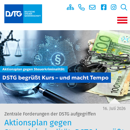
16. Juli 2026
Zentrale Forderungen der DSTG aufgegriffen
Aktionsplan gegen