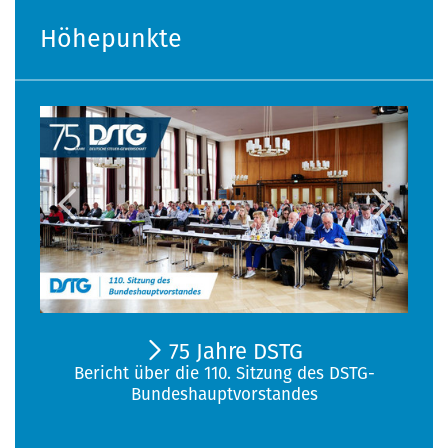
Höhepunkte
75 Jahre DSTG
Bericht über die 110. Sitzung des DSTG-
Bundeshauptvorstandes