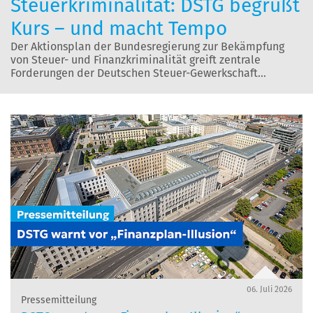
Steuerkriminalität: DSTG begrüßt
Kurs – und macht Tempo
Der Aktionsplan der Bundesregierung zur Bekämpfung
von Steuer- und Finanzkriminalität greift zentrale
Forderungen der Deutschen Steuer-Gewerkschaft…
06. Juli 2026
Pressemitteilung