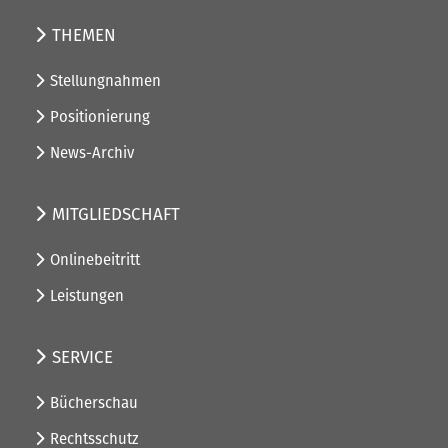
THEMEN
Stellungnahmen
Positionierung
News-Archiv
MITGLIEDSCHAFT
Onlinebeitritt
Leistungen
SERVICE
Bücherschau
Rechtsschutz