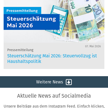
07. Mai 2026
Pressemitteilung
Steuerschätzung Mai 2026: Steuervollzug ist
Haushaltspolitik
Weitere News
Aktuelle News auf Socialmedia
Unsere Beiträge aus dem Instagram Feed. Einfach klicken,