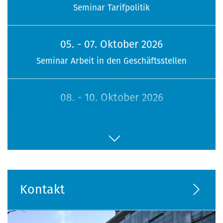
Seminar Tarifpolitik
05. - 07. Oktober 2026
Seminar Arbeit in den Geschäftsstellen
08. - 10. Oktober 2026
113. Sitzung Bundesfrauenvertretung
16. - 18. Oktober 2026
Seminar Jugendpolitik
Kontakt
26. - 28. Oktober 2026
Seminar Menschen mit Behinderung