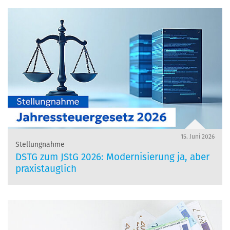
15. Juni 2026
Stellungnahme
DSTG zum JStG 2026: Modernisierung ja, aber
praxistauglich