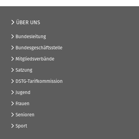
ÜBER UNS
Bundesleitung
Bundesgeschäftsstelle
Mitgliedsverbände
Satzung
DSTG-Tarifkommission
Jugend
Frauen
Senioren
Sport