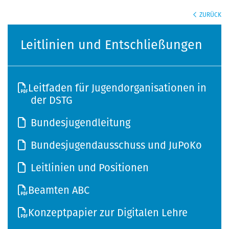
ZURÜCK
Leitlinien und Entschließungen
Leitfaden für Jugendorganisationen in
der DSTG
Bundesjugendleitung
Bundesjugendausschuss und JuPoKo
Leitlinien und Positionen
Beamten ABC
Konzeptpapier zur Digitalen Lehre