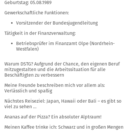
Geburtstag: 05.08.1989
Gewerkschaftliche Funktionen:
Vorsitzender der Bundesjugendleitung
Tätigkeit in der Finanzverwaltung:
Betriebsprüfer im Finanzamt Olpe (Nordrhein-
Westfalen)
Warum DSTG? Aufgrund der Chance, den eigenen Beruf
mitzugestalten und die Arbeitssituation für alle
Beschäftigten zu verbessern
Meine Freunde beschreiben mich vor allem als:
Verlässlich und spaßig
Nächstes Reiseziel: Japan, Hawaii oder Bali – es gibt so
viel zu sehen ...
Ananas auf der Pizza? Ein absoluter Alptraum!
Meinen Kaffee trinke ich: Schwarz und in großen Mengen