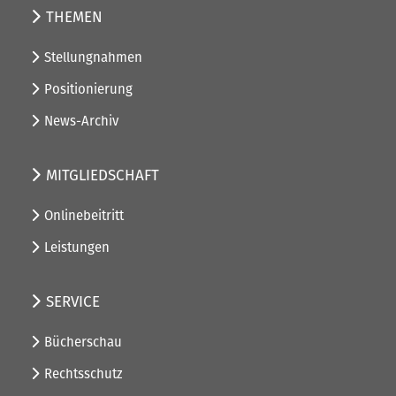
THEMEN
Stellungnahmen
Positionierung
News-Archiv
MITGLIEDSCHAFT
Onlinebeitritt
Leistungen
SERVICE
Bücherschau
Rechtsschutz