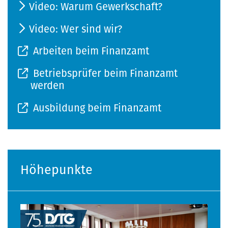
Video: Warum Gewerkschaft?
Video: Wer sind wir?
Arbeiten beim Finanzamt
Betriebsprüfer beim Finanzamt
werden
Ausbildung beim Finanzamt
Höhepunkte