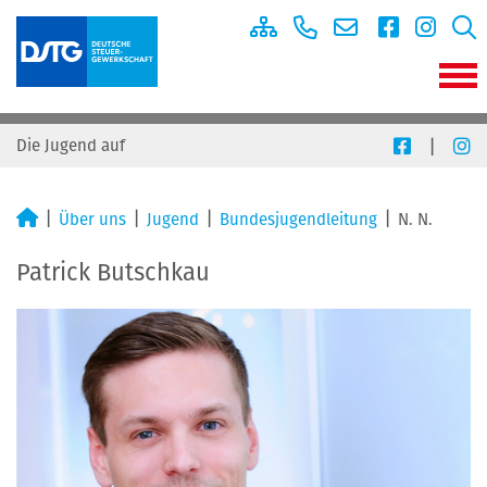
|
Die Jugend auf
Über uns
Jugend
Bundesjugendleitung
N. N.
Patrick Butschkau