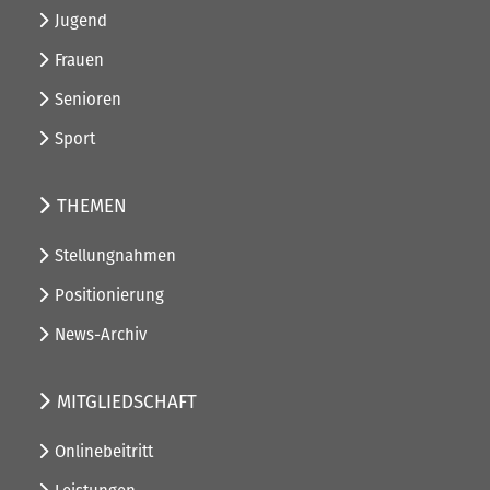
Jugend
Frauen
Senioren
Sport
THEMEN
Stellungnahmen
Positionierung
News-Archiv
MITGLIEDSCHAFT
Onlinebeitritt