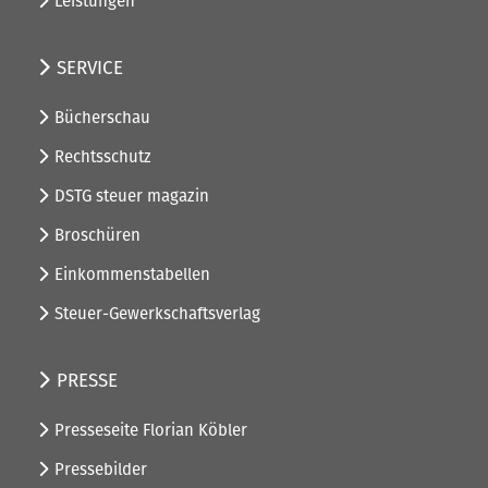
Leistungen
SERVICE
Bücherschau
Rechtsschutz
DSTG steuer magazin
Broschüren
Einkommenstabellen
Steuer-Gewerkschaftsverlag
PRESSE
Presseseite Florian Köbler
Pressebilder