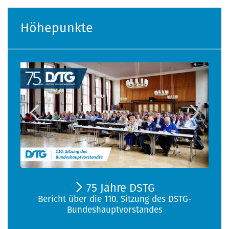
Höhepunkte
75 Jahre DSTG
Bericht über die 110. Sitzung des DSTG-
Bundeshauptvorstandes