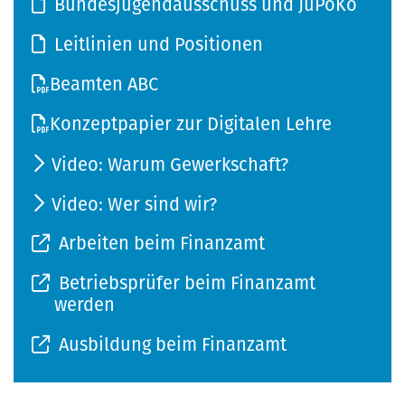
Bundesjugendausschuss und JuPoKo
Leitlinien und Positionen
Beamten ABC
Konzeptpapier zur Digitalen Lehre
Video: Warum Gewerkschaft?
Video: Wer sind wir?
Arbeiten beim Finanzamt
Betriebsprüfer beim Finanzamt
werden
Ausbildung beim Finanzamt