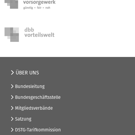
ÜBER UNS
Bundesleitung
Bundesgeschäftsstelle
Mitgliedsverbände
Satzung
DSTG-Tarifkommission