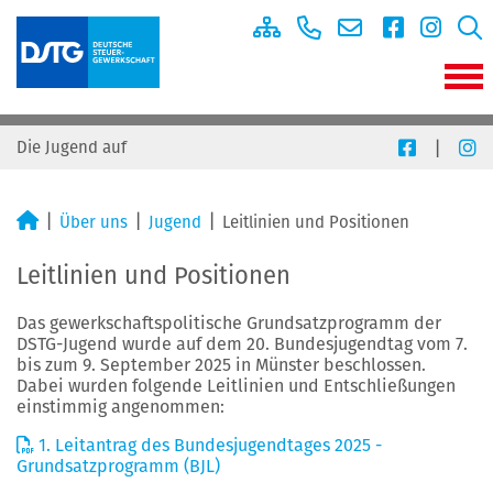
|
Die Jugend auf
Über uns
Jugend
Leitlinien und Positionen
Leitlinien und Positionen
Das gewerkschaftspolitische Grundsatzprogramm der
DSTG-Jugend wurde auf dem 20. Bundesjugendtag vom 7.
bis zum 9. September 2025 in Münster beschlossen.
Dabei wurden folgende Leitlinien und Entschließungen
einstimmig angenommen:
1. Leitantrag des Bundesjugendtages 2025 -
Grundsatzprogramm (BJL)